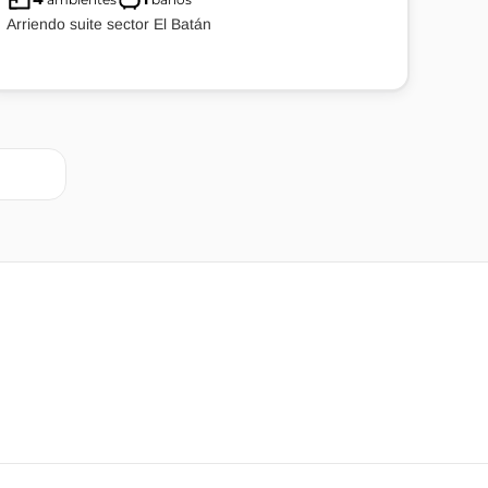
Arriendo suite sector El Batán