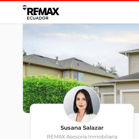
Susana Salazar
REMAX Asesoría Inmobiliaria