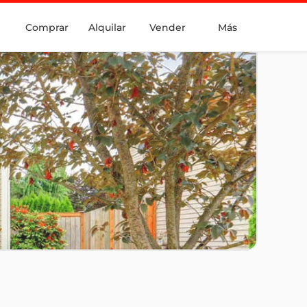
Comprar
Alquilar
Vender
Más