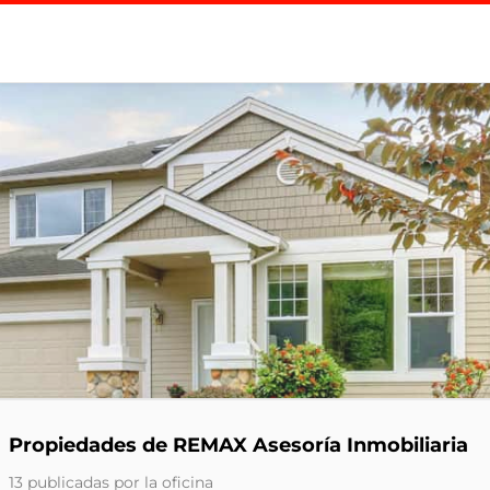
Propiedades de REMAX Asesoría Inmobiliaria
13 publicadas por la oficina