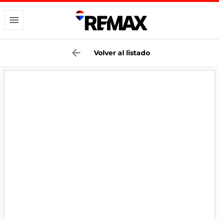
Volver al listado