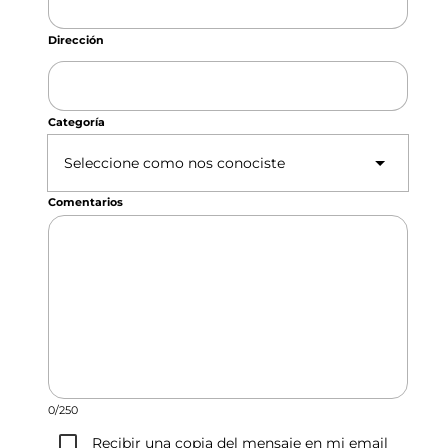
Dirección
Categoría
Seleccione como nos conociste
Comentarios
0/250
Recibir una copia del mensaje en mi email