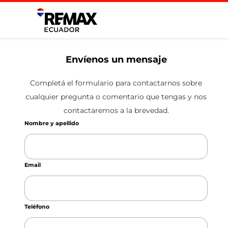
Envíenos un mensaje
Completá el formulario para contactarnos sobre
cualquier pregunta o comentario que tengas y nos
contactaremos a la brevedad.
Nombre y apellido
Email
Teléfono