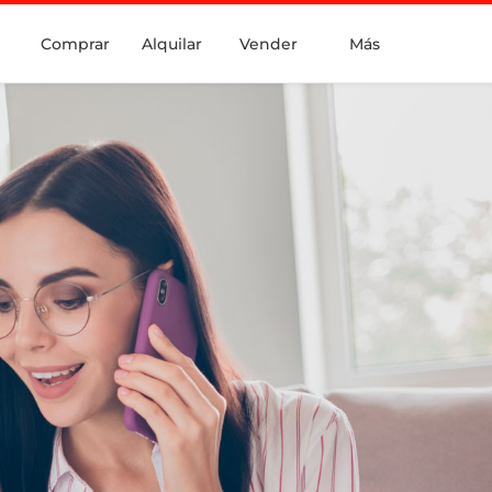
Comprar
Alquilar
Vender
Más