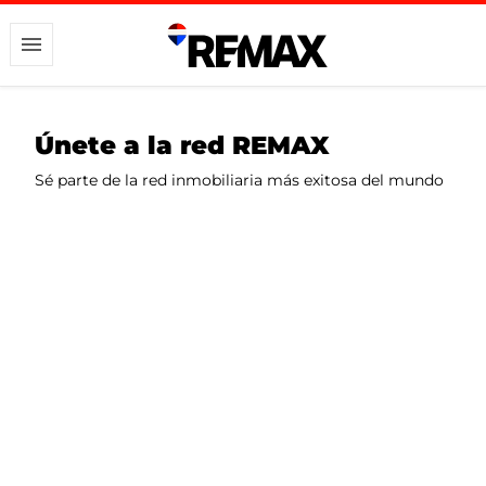
Únete a la red REMAX
Sé parte de la red inmobiliaria más exitosa del mundo