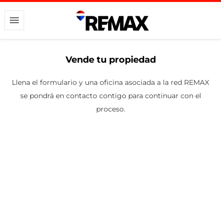
Vende tu propiedad
Llena el formulario y una oficina asociada a la red REMAX
se pondrá en contacto contigo para continuar con el
proceso.