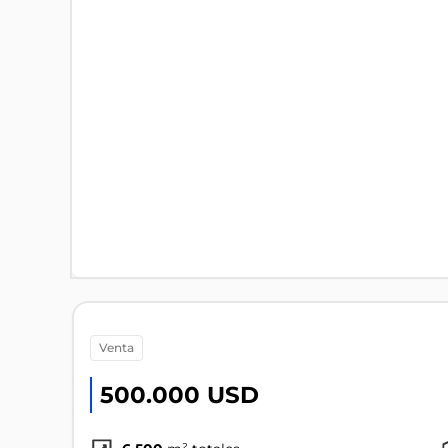
venta
500.000 USD