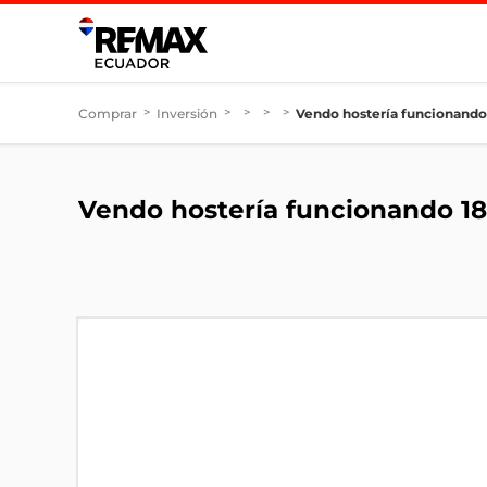
Comprar
>
Inversión
>
>
>
>
Vendo hostería funcionando
Vendo hostería funcionando 18