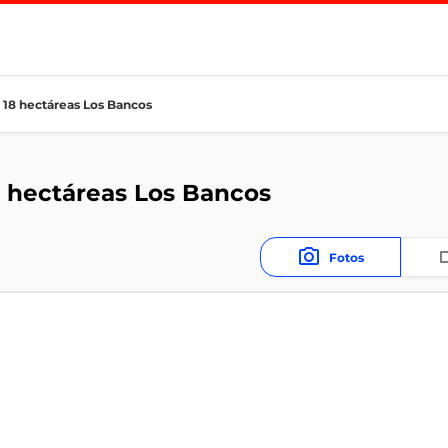
 18 hectáreas Los Bancos
 hectáreas Los Bancos
Fotos