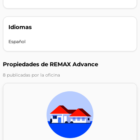
Idiomas
Español
Propiedades de REMAX Advance
8 publicadas por la oficina