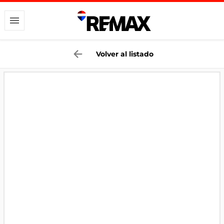
Volver al listado