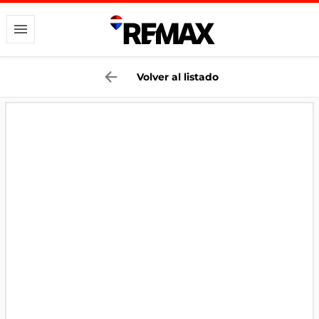
Volver al listado