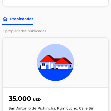
Propiedades
2
propiedades publicadas
35.000
USD
San Antonio de Pichincha, Rumicucho, Calle Sin