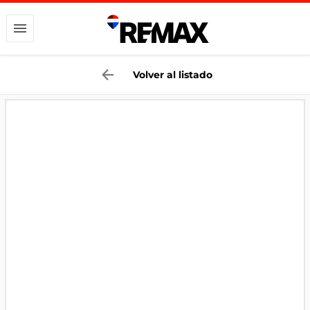
Volver al listado