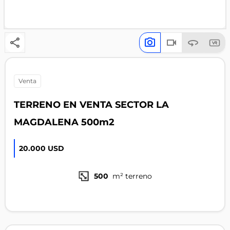
venta
TERRENO EN VENTA SECTOR LA
MAGDALENA 500m2
20.000 USD
500
m² terreno