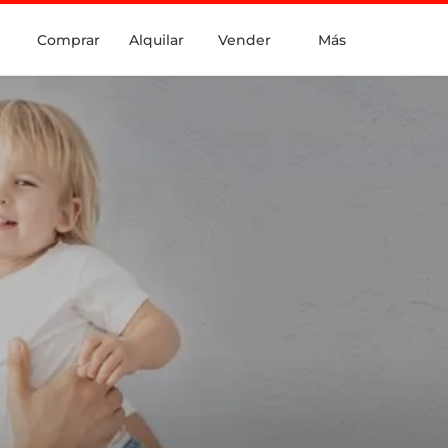
Comprar
Alquilar
Vender
Más