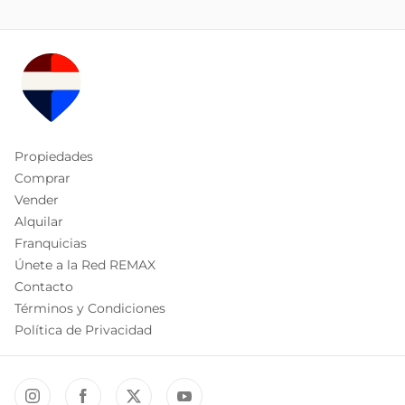
Propiedades
Comprar
Vender
Alquilar
Franquicias
Únete a la Red REMAX
Contacto
Términos y Condiciones
Política de Privacidad