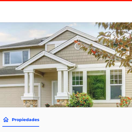
Propiedades