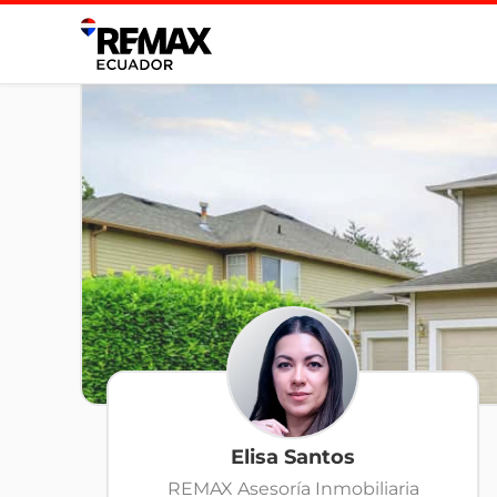
Elisa Santos
REMAX Asesoría Inmobiliaria