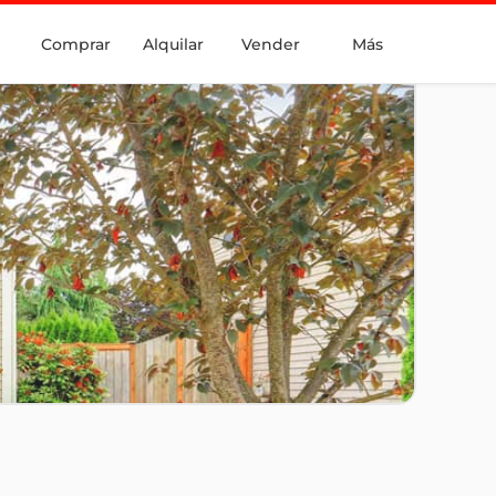
Comprar
Alquilar
Vender
Más