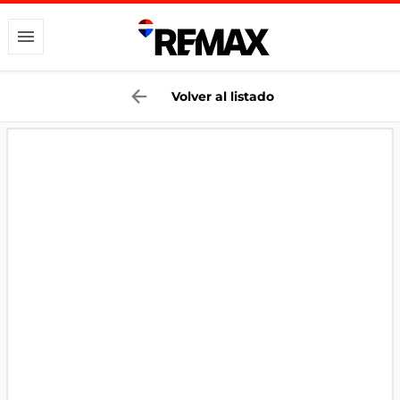
Volver al listado