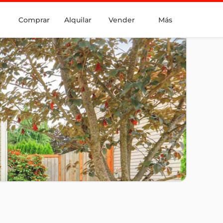
Comprar
Alquilar
Vender
Más