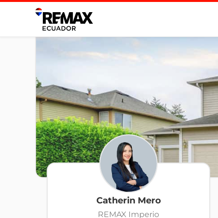
Catherin Mero
REMAX Imperio