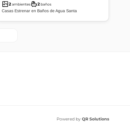
2
2
ambientes
baños
Casas Estrenar en Baños de Agua Santa
Powered by
QR Solutions