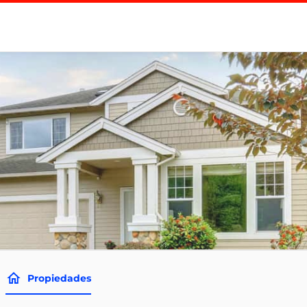
Propiedades