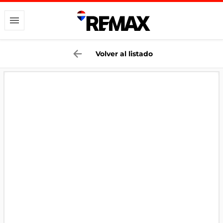
Volver al listado