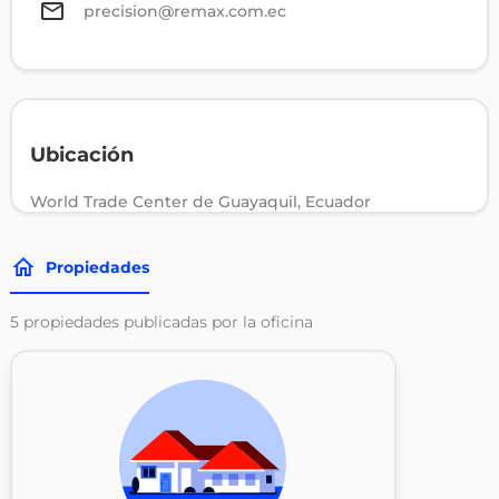
precision@remax.com.ec
Ubicación
World Trade Center de Guayaquil, Ecuador
Propiedades
5
propiedades publicadas por la oficina