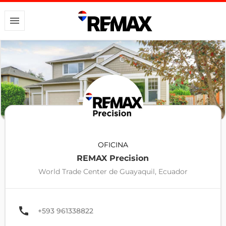
OFICINA
REMAX Precision
World Trade Center de Guayaquil, Ecuador
+593 961338822