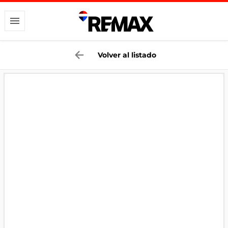
Volver al listado