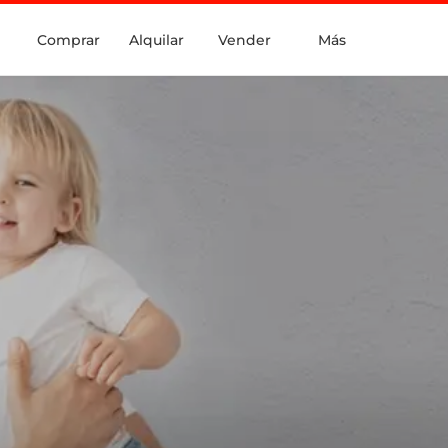
Comprar
Alquilar
Vender
Más