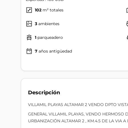
102
m² totales
3
ambientes
1
parqueadero
7
años antigüedad
Descripción
VILLAMIL PLAYAS ALTAMAR 2 VENDO DPTO VIST
GENERAL VILLAMIL PLAYAS, VENDO HERMOSO 
URBANIZACIÓN ALTAMAR 2 , KM.4.5 DE LA VIA A