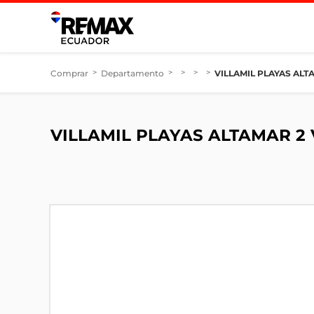
Comprar
>
Departamento
>
>
>
>
VILLAMIL PLAYAS ALT
VILLAMIL PLAYAS ALTAMAR 2