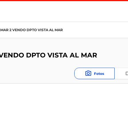
AMAR 2 VENDO DPTO VISTA AL MAR
 VENDO DPTO VISTA AL MAR
Fotos