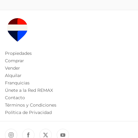
Propiedades
Comprar
Vender
Alquilar
Franquicias
Únete a la Red REMAX
Contacto
Términos y Condiciones
Política de Privacidad