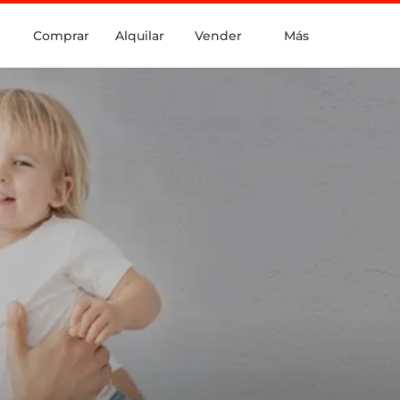
Comprar
Alquilar
Vender
Más