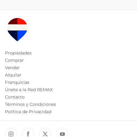
Propiedades
Comprar
Vender
Alquilar
Franquicias
Únete a la Red REMAX
Contacto
Términos y Condiciones
Política de Privacidad