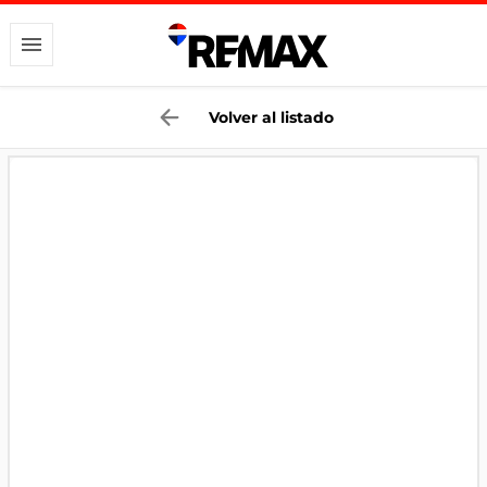
Volver al listado