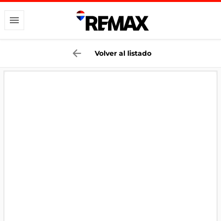
Volver al listado