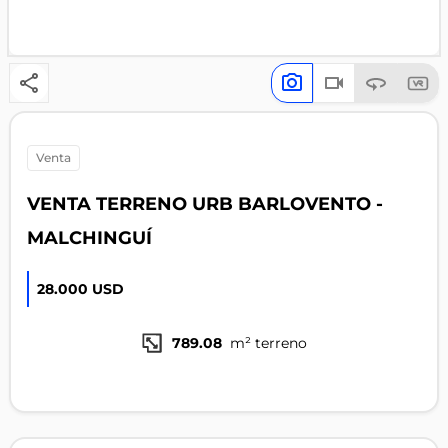
venta
VENTA TERRENO URB BARLOVENTO -
MALCHINGUÍ
28.000 USD
789.08
m² terreno