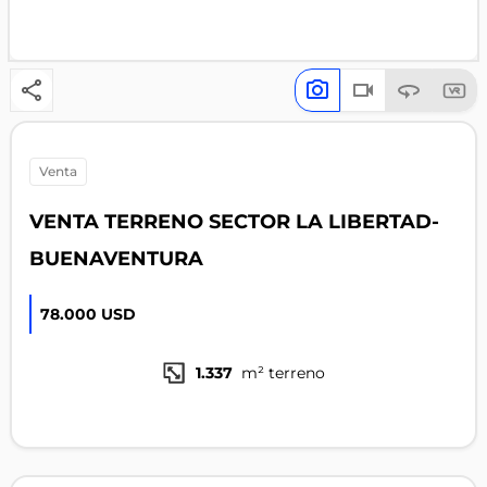
venta
VENTA TERRENO SECTOR LA LIBERTAD-
BUENAVENTURA
78.000 USD
1.337
m² terreno