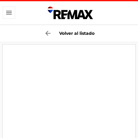
Volver al listado