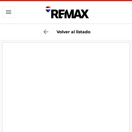
Volver al listado