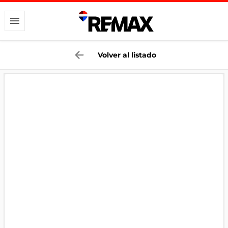
Volver al listado