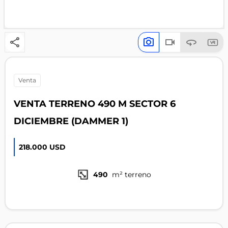
venta
VENTA TERRENO 490 M SECTOR 6
DICIEMBRE (DAMMER 1)
218.000 USD
490
m² terreno