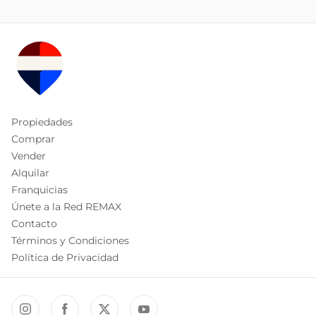
Propiedades
Comprar
Vender
Alquilar
Franquicias
Únete a la Red REMAX
Contacto
Términos y Condiciones
Política de Privacidad