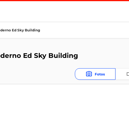
oderno Ed Sky Building
derno Ed Sky Building
Fotos