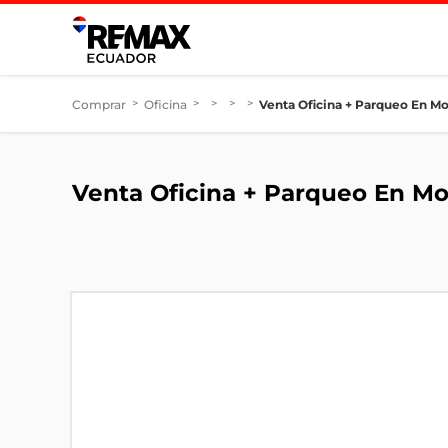
Comprar
>
Oficina
>
>
>
>
Venta Oficina + Parqueo En M
Venta Oficina + Parqueo En Mo