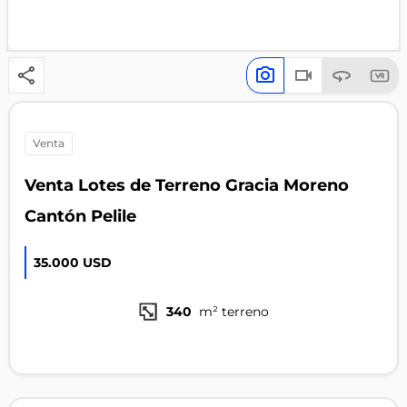
venta
Venta Lotes de Terreno Gracia Moreno
Cantón Pelile
35.000 USD
340
m² terreno