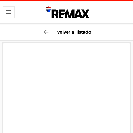
Volver al listado