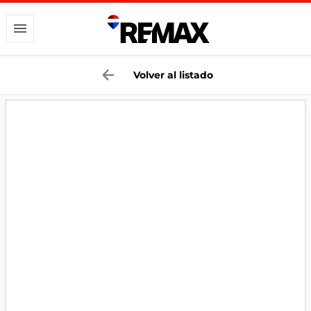
Volver al listado