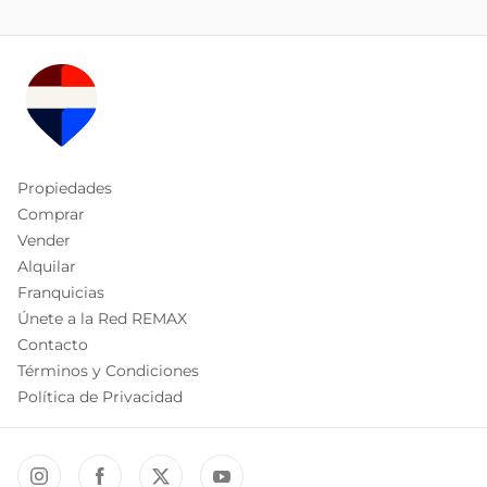
Propiedades
Comprar
Vender
Alquilar
Franquicias
Únete a la Red REMAX
Contacto
Términos y Condiciones
Política de Privacidad