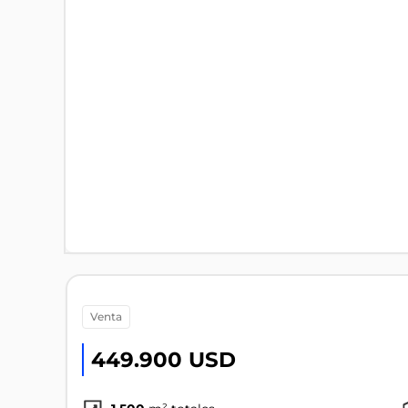
venta
449.900 USD