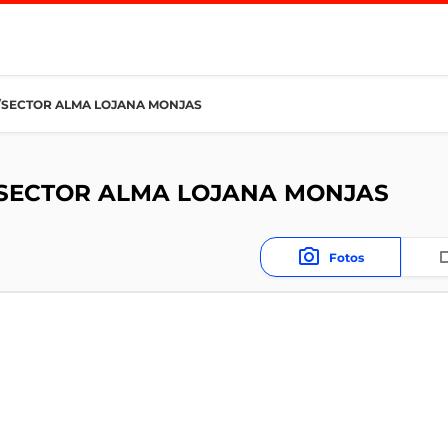
/SECTOR ALMA LOJANA MONJAS
/SECTOR ALMA LOJANA MONJAS
Fotos