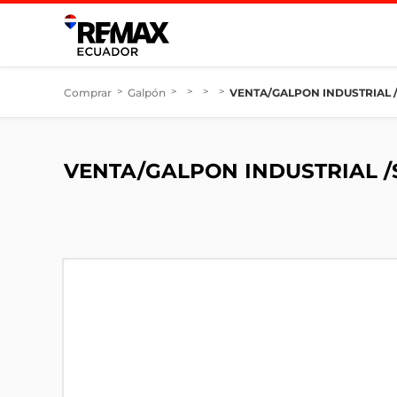
Comprar
>
Galpón
>
>
>
>
VENTA/GALPON INDUSTRIAL 
VENTA/GALPON INDUSTRIAL 