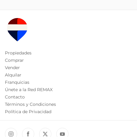
Propiedades
Comprar
Vender
Alquilar
Franquicias
Únete a la Red REMAX
Contacto
Términos y Condiciones
Política de Privacidad