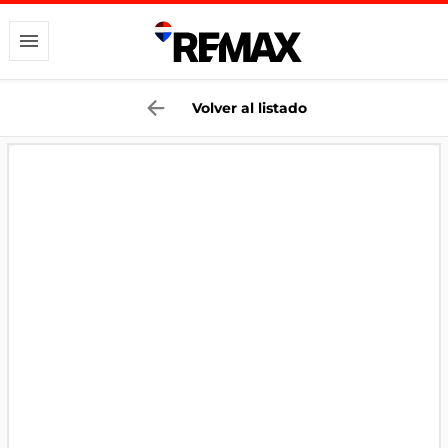
Volver al listado