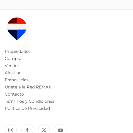
Propiedades
Comprar
Vender
Alquilar
Franquicias
Únete a la Red REMAX
Contacto
Términos y Condiciones
Política de Privacidad