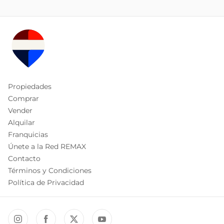
Propiedades
Comprar
Vender
Alquilar
Franquicias
Únete a la Red REMAX
Contacto
Términos y Condiciones
Política de Privacidad