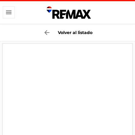
Volver al listado