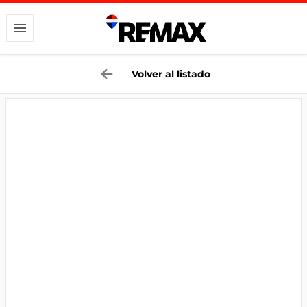
Volver al listado