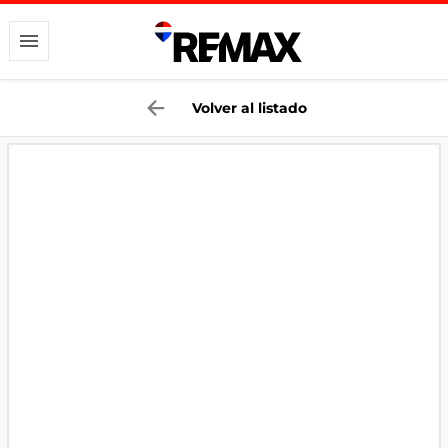
Volver al listado