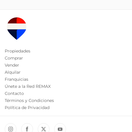
Propiedades
Comprar
Vender
Alquilar
Franquicias
Únete a la Red REMAX
Contacto
Términos y Condiciones
Política de Privacidad