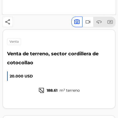
venta
Venta de terreno, sector cordillera de
cotocollao
20.000 USD
188.61
m² terreno