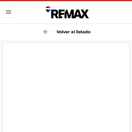
Volver al listado