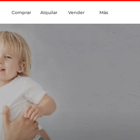
Comprar
Alquilar
Vender
Más