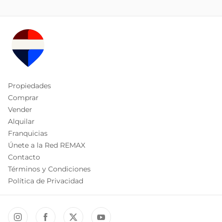
Propiedades
Comprar
Vender
Alquilar
Franquicias
Únete a la Red REMAX
Contacto
Términos y Condiciones
Política de Privacidad