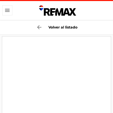
Volver al listado