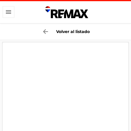
Volver al listado