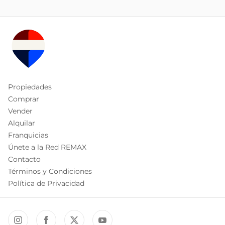
Propiedades
Comprar
Vender
Alquilar
Franquicias
Únete a la Red REMAX
Contacto
Términos y Condiciones
Política de Privacidad