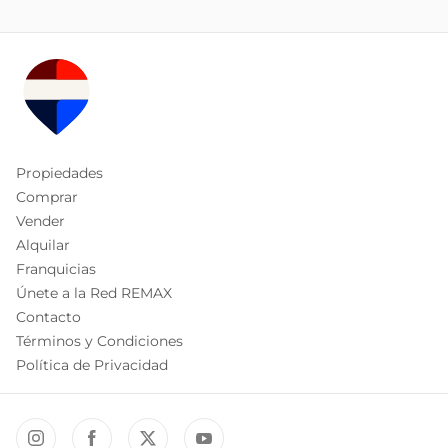
Propiedades
Comprar
Vender
Alquilar
Franquicias
Únete a la Red REMAX
Contacto
Términos y Condiciones
Política de Privacidad